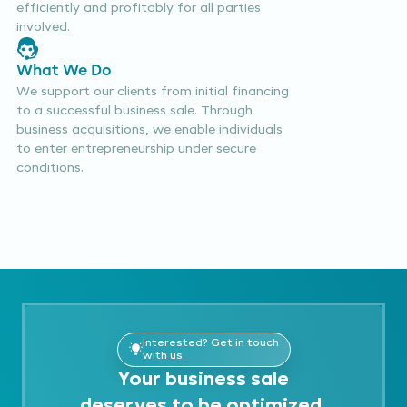
efficiently and profitably for all parties
involved.
What We Do
We support our clients from initial financing
to a successful business sale. Through
business acquisitions, we enable individuals
to enter entrepreneurship under secure
conditions.
Interested? Get in touch
with us.
Your business sale
deserves to be optimized.