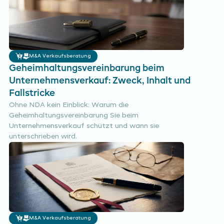
M&A Verkaufsberatung
Geheimhaltungsvereinbarung beim
Unternehmensverkauf: Zweck, Inhalt und
Fallstricke
Ohne NDA kein Einblick: Warum die
Geheimhaltungsvereinbarung Sie beim
Unternehmensverkauf schützt und wann sie
unterschrieben wird.
M&A Verkaufsberatung