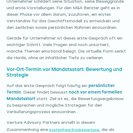
Unternehmer schildert seine Situation, seine Beweggründe
und erste Vorstellungen. Für den M&A Berater geht es in
dieser Phase vor allem darum, zuzuhören, ein erstes
Verständnis für das Geschäftsmodell zu entwickeln und
den zeitlichen sowie persönlichen Rahmen einzuordnen.
Gerade für Unternehmer ist dieses erste Gespräch oft ein
wichtiger Schritt. Viele Fragen sind noch unsortiert,
manche Themen emotional belegt. Die virtuelle Form senkt
die Hürde, ohne an inhaltlicher Tiefe zu verlieren.
Vor-Ort-Termin vor Mandatsstart: Bewertung und
Strategie
Auf das erste Gespräch folgt häufig ein
persönlicher
Termin
. Dieser findet bewusst
noch vor einem formellen
Mandatsstart
statt. Ziel ist es, die Bewertungsergebnisse
zu besprechen und mögliche Strategien für den
Veräußerungsprozess einzuordnen.
Venture Advisory Partners erstellt in diesem
Zusammenhang eine
, die als
kostenfreie Erstbewertung