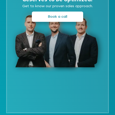
Get to know our proven sales approach.
Book a call