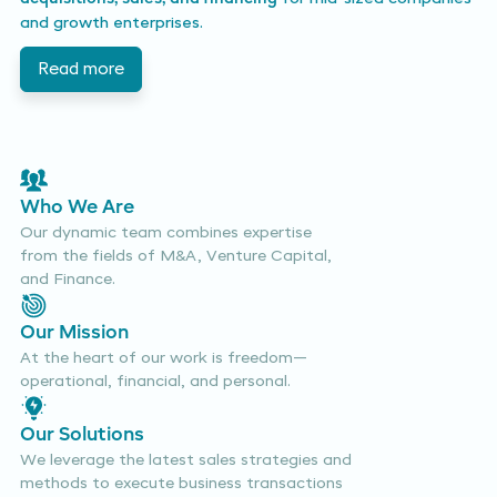
and growth enterprises.
Read more
Who We Are
Our dynamic team combines expertise
from the fields of M&A, Venture Capital,
and Finance.
Our Mission
At the heart of our work is freedom—
operational, financial, and personal.
Our Solutions
We leverage the latest sales strategies and
methods to execute business transactions