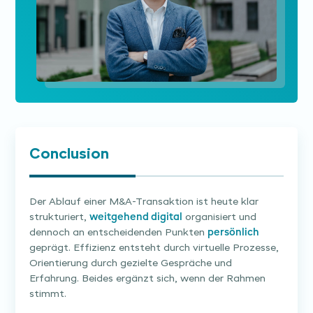
Conclusion
Der Ablauf einer M&A-Transaktion ist heute klar
strukturiert,
weitgehend digital
organisiert und
dennoch an entscheidenden Punkten
persönlich
geprägt. Effizienz entsteht durch virtuelle Prozesse,
Orientierung durch gezielte Gespräche und
Erfahrung. Beides ergänzt sich, wenn der Rahmen
stimmt.