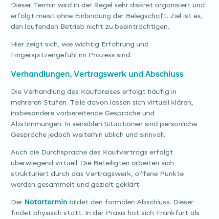
Dieser Termin wird in der Regel sehr diskret organisiert und
erfolgt meist ohne Einbindung der Belegschaft. Ziel ist es,
den laufenden Betrieb nicht zu beeinträchtigen.
Hier zeigt sich, wie wichtig Erfahrung und
Fingerspitzengefühl im Prozess sind.
Verhandlungen, Vertragswerk und Abschluss
Die Verhandlung des Kaufpreises erfolgt häufig in
mehreren Stufen. Teile davon lassen sich virtuell klären,
insbesondere vorbereitende Gespräche und
Abstimmungen. In sensiblen Situationen sind persönliche
Gespräche jedoch weiterhin üblich und sinnvoll.
Auch die Durchsprache des Kaufvertrags erfolgt
überwiegend virtuell. Die Beteiligten arbeiten sich
strukturiert durch das Vertragswerk, offene Punkte
werden gesammelt und gezielt geklärt.
Der
Notartermin
bildet den formalen Abschluss. Dieser
findet physisch statt. In der Praxis hat sich Frankfurt als