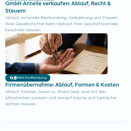
GmbH Anteile verkaufen: Ablauf, Recht &
Steuern
Ablauf, notarielle Beurkundung, Vinkulierung und Steuern.
Was Gesellschafter beim Verkauf ihrer Geschäftsanteile
beachten müssen.
M&A Kaufberatung
Firmenübernahme: Ablauf, Formen & Kosten
Ablauf, Formen, Asset vs. Share Deal, was mit den
Mitarbeitern passiert und worauf Käufer und Verkäufer
achten müssen.