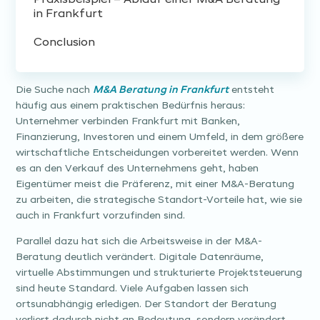
Praxisbeispiel – Ablauf einer M&A Beratung
in Frankfurt
Conclusion
Die Suche nach
M&A Beratung in Frankfurt
entsteht
häufig aus einem praktischen Bedürfnis heraus:
Unternehmer verbinden Frankfurt mit Banken,
Finanzierung, Investoren und einem Umfeld, in dem größere
wirtschaftliche Entscheidungen vorbereitet werden. Wenn
es an den Verkauf des Unternehmens geht, haben
Eigentümer meist die Präferenz, mit einer M&A-Beratung
zu arbeiten, die strategische Standort-Vorteile hat, wie sie
auch in Frankfurt vorzufinden sind.
Parallel dazu hat sich die Arbeitsweise in der M&A-
Beratung deutlich verändert. Digitale Datenräume,
virtuelle Abstimmungen und strukturierte Projektsteuerung
sind heute Standard. Viele Aufgaben lassen sich
ortsunabhängig erledigen. Der Standort der Beratung