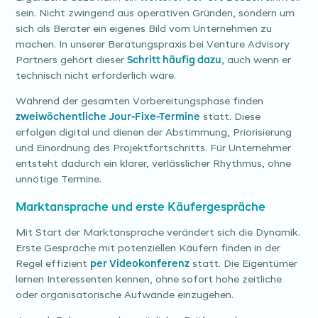
sein. Nicht zwingend aus operativen Gründen, sondern um
sich als Berater ein eigenes Bild vom Unternehmen zu
machen. In unserer Beratungspraxis bei Venture Advisory
Partners gehört dieser
Schritt häufig dazu
, auch wenn er
technisch nicht erforderlich wäre.
Während der gesamten Vorbereitungsphase finden
zweiwöchentliche Jour-Fixe-Termine
statt. Diese
erfolgen digital und dienen der Abstimmung, Priorisierung
und Einordnung des Projektfortschritts. Für Unternehmer
entsteht dadurch ein klarer, verlässlicher Rhythmus, ohne
unnötige Termine.
Marktansprache und erste Käufergespräche
Mit Start der Marktansprache verändert sich die Dynamik.
Erste Gespräche mit potenziellen Käufern finden in der
Regel effizient
per Videokonferenz
statt. Die Eigentümer
lernen Interessenten kennen, ohne sofort hohe zeitliche
oder organisatorische Aufwände einzugehen.