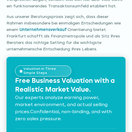
ein funktionierendes Transaktionsumfeld etabliert hat.
Aus unserer Beratungspraxis zeigt sich, dass dieser
Rahmen insbesondere bei einmaligen Entscheidungen wie
einem
Unternehmensverkauf
Orientierung bietet.
Frankfurt schafft als Finanzmetropole und als Sitz Ihres
Beraters das richtige Setting für die wichtigste
unternehmerische Entscheidung Ihres Lebens.
Valuation in Three
Simple Steps
Free Business Valuation with a
Realistic Market Value.
Our experts analyze earning power,
market environment, and actual selling
prices.Confidential, non-binding, and with
zero sales pressure.