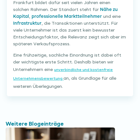
Frankfurt bildet dafür seit vielen Jahren einen
solchen Rahmen. Der Standort steht für
Nähe zu
Kapital
,
professionelle Marktteilnehmer
und eine
Infrastruktur
, die Transaktionen unterstützt. Für
viele Unternehmer ist das zuerst kein bewusster
Entscheidungsfaktor, die Relevanz zeigt sich aber im
späteren Verkaufsprozess.
Eine frühzeitige, sachliche Einordnung ist dabei oft
der wichtigste erste Schritt. Deshalb bieten wir
Unternehmern eine
unverbindliche und kostenfreie
an, als Grundlage für alle
Unternehmensbewertung
weiteren Überlegungen.
Weitere Blogeinträge