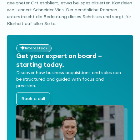
geeigneter Ort etabliert, etwa bei spezialisierten Kanzleien
wie Lennert Schneider Vins. Der persönliche Rahmen
unterstreicht die Bedeutung dieses Schrittes und sorgt für
Klarheit auf allen Seite.
Interested?
Get your expert on board –
starting today.
Discover how business acquisitions and sales can
be structured and guided with focus and
precision.
Book a call