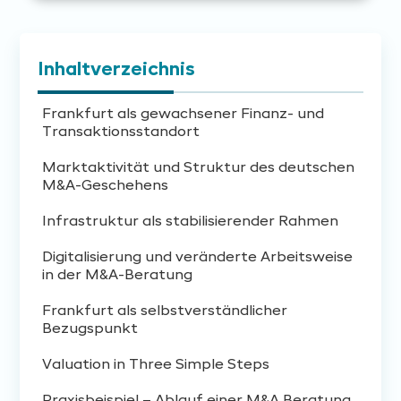
Inhaltverzeichnis
Frankfurt als gewachsener Finanz- und
Transaktionsstandort
Marktaktivität und Struktur des deutschen
M&A-Geschehens
Infrastruktur als stabilisierender Rahmen
Digitalisierung und veränderte Arbeitsweise
in der M&A-Beratung
Frankfurt als selbstverständlicher
Bezugspunkt
Valuation in Three Simple Steps