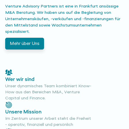
Venture Advisory Partners ist eine in Frankfurt ansässige
M&A Beratung. Wir haben uns auf die Begleitung von
Unternehmenskäufen, -verkäufen und -finanzierungen für
den Mittelstand sowie Wachstumsunternehmen
spezialisiert.
Mehr über Uns
Wer wir sind
Unser dynamisches Team kombiniert Know-
How aus den Bereichen M&A, Venture
Capital und Finance.
Unsere Mission
Im Zentrum unserer Arbeit steht die Freiheit
- operativ, finanziell und persönlich