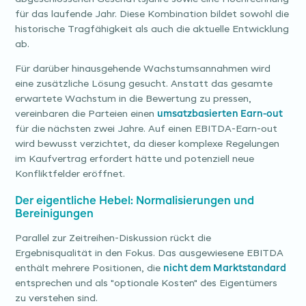
für das laufende Jahr. Diese Kombination bildet sowohl die
historische Tragfähigkeit als auch die aktuelle Entwicklung
ab.
Für darüber hinausgehende Wachstumsannahmen wird
eine zusätzliche Lösung gesucht. Anstatt das gesamte
erwartete Wachstum in die Bewertung zu pressen,
vereinbaren die Parteien einen
umsatzbasierten Earn-out
für die nächsten zwei Jahre. Auf einen EBITDA-Earn-out
wird bewusst verzichtet, da dieser komplexe Regelungen
im Kaufvertrag erfordert hätte und potenziell neue
Konfliktfelder eröffnet.
Der eigentliche Hebel: Normalisierungen und
Bereinigungen
Parallel zur Zeitreihen-Diskussion rückt die
Ergebnisqualität in den Fokus. Das ausgewiesene EBITDA
enthält mehrere Positionen, die
nicht dem Marktstandard
entsprechen und als "optionale Kosten" des Eigentümers
zu verstehen sind.