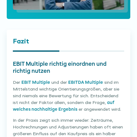
Fazit
EBIT Multiple richtig einordnen und
richtig nutzen
Der
EBIT Multiple
und der
EBITDA Multiple
sind im
Mittelstand wichtige Orientierungsgrößen, aber sie
sind niemals eine Bewertung für sich. Entscheidend
ist nicht der Faktor allein, sondern die Frage,
auf
welches nachhaltige Ergebnis
er angewendet wird.
In der Praxis zeigt sich immer wieder: Zeiträume,
Hochrechnungen und Adjustierungen haben oft einen
größeren Einfluss auf den Kaufpreis als ein halber