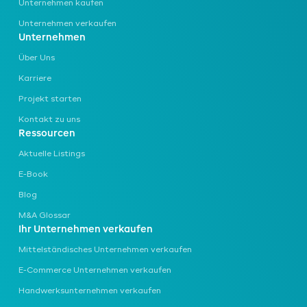
Unternehmen kaufen
Unternehmen verkaufen
Unternehmen
Über Uns
Karriere
Projekt starten
Kontakt zu uns
Ressourcen
Aktuelle Listings
E-Book
Blog
M&A Glossar
Ihr Unternehmen verkaufen
Mittelständisches Unternehmen
verkaufen
E-Commerce Unternehmen
verkaufen
Handwerksunternehmen
verkaufen