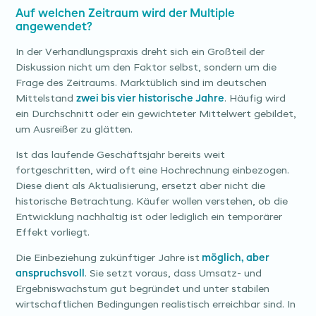
Auf welchen Zeitraum wird der Multiple
angewendet?
In der Verhandlungspraxis dreht sich ein Großteil der
Diskussion nicht um den Faktor selbst, sondern um die
Frage des Zeitraums. Marktüblich sind im deutschen
Mittelstand
zwei bis vier historische Jahre
. Häufig wird
ein Durchschnitt oder ein gewichteter Mittelwert gebildet,
um Ausreißer zu glätten.
Ist das laufende Geschäftsjahr bereits weit
fortgeschritten, wird oft eine Hochrechnung einbezogen.
Diese dient als Aktualisierung, ersetzt aber nicht die
historische Betrachtung. Käufer wollen verstehen, ob die
Entwicklung nachhaltig ist oder lediglich ein temporärer
Effekt vorliegt.
Die Einbeziehung zukünftiger Jahre ist
möglich, aber
anspruchsvoll
. Sie setzt voraus, dass Umsatz- und
Ergebniswachstum gut begründet und unter stabilen
wirtschaftlichen Bedingungen realistisch erreichbar sind. In