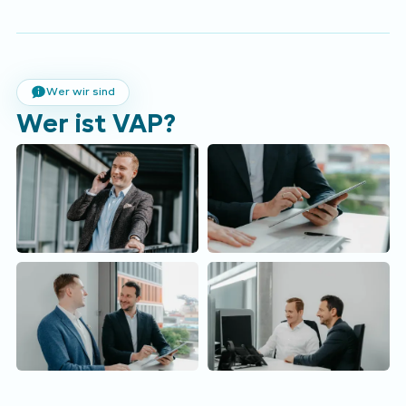
Wer wir sind
Wer ist VAP?