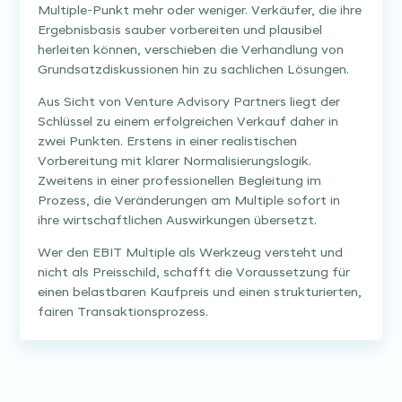
Multiple-Punkt mehr oder weniger. Verkäufer, die ihre
Ergebnisbasis sauber vorbereiten und plausibel
herleiten können, verschieben die Verhandlung von
Grundsatzdiskussionen hin zu sachlichen Lösungen.
Aus Sicht von Venture Advisory Partners liegt der
Schlüssel zu einem erfolgreichen Verkauf daher in
zwei Punkten. Erstens in einer realistischen
Vorbereitung mit klarer Normalisierungslogik.
Zweitens in einer professionellen Begleitung im
Prozess, die Veränderungen am Multiple sofort in
ihre wirtschaftlichen Auswirkungen übersetzt.
Wer den EBIT Multiple als Werkzeug versteht und
nicht als Preisschild, schafft die Voraussetzung für
einen belastbaren Kaufpreis und einen strukturierten,
fairen Transaktionsprozess.