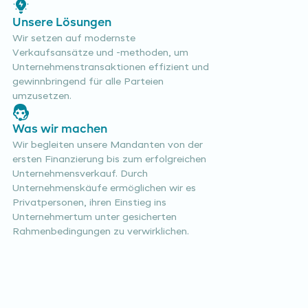
Unsere Lösungen
Wir setzen auf modernste
Verkaufsansätze und -methoden, um
Unternehmenstransaktionen effizient und
gewinnbringend für alle Parteien
umzusetzen.
Was wir machen
Wir begleiten unsere Mandanten von der
ersten Finanzierung bis zum erfolgreichen
Unternehmensverkauf. Durch
Unternehmenskäufe ermöglichen wir es
Privatpersonen, ihren Einstieg ins
Unternehmertum unter gesicherten
Rahmenbedingungen zu verwirklichen.