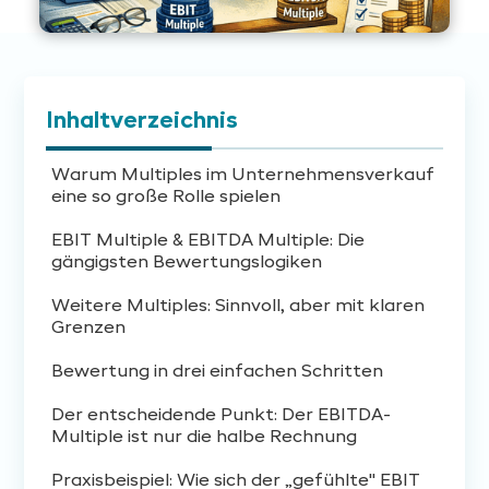
Inhaltverzeichnis
Warum Multiples im Unternehmensverkauf
eine so große Rolle spielen
EBIT Multiple & EBITDA Multiple: Die
gängigsten Bewertungslogiken
Weitere Multiples: Sinnvoll, aber mit klaren
Grenzen
Bewertung in drei einfachen Schritten
Der entscheidende Punkt: Der EBITDA-
Multiple ist nur die halbe Rechnung
Praxisbeispiel: Wie sich der „gefühlte" EBIT