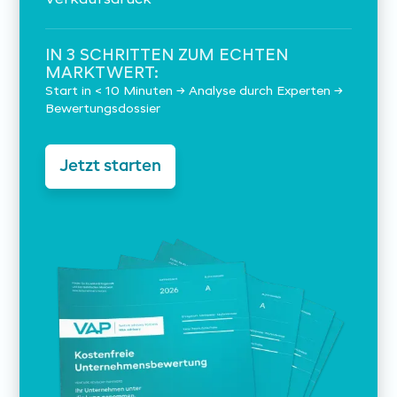
Verkaufsdruck
IN 3 SCHRITTEN ZUM ECHTEN
MARKTWERT:
Start in < 10 Minuten → Analyse durch Experten →
Bewertungsdossier
Jetzt starten