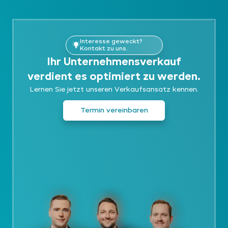
Interesse geweckt?
Kontakt zu uns.
Ihr Unternehmensverkauf
verdient es optimiert zu werden.
Lernen Sie jetzt unseren Verkaufsansatz kennen.
Termin vereinbaren