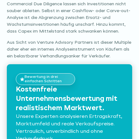
Commercial Due Diligence lassen sich Investitionen nicht
sauber ableiten. Selbst in einer Cashflow- oder Carve-out-
Analyse ist die Abgrenzung zwischen Ersatz- und
Wachstumsinvestitionen häufig unscharf. Hinzu kommt,
dass Capex im Mittelstand stark schwanken können.
Aus Sicht von Venture Advisory Partners ist dieser Multiple
daher eher ein internes Analyseinstrument von Käufern als
ein belastbarer Verhandlungsanker für Verkäufer.
Bewertung in drei
einfachen Schritten
Kostenfreie
Unternehmensbewertung mit
realistischem Marktwert.
Unsere Experten analysieren Ertragskraft,
Marktumfeld und reale Verkaufspreise.
Vertraulich, unverbindlich und ohne