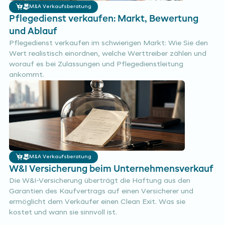
M&A Verkaufsberatung
Pflegedienst verkaufen: Markt, Bewertung
und Ablauf
Pflegedienst verkaufen im schwierigen Markt: Wie Sie den
Wert realistisch einordnen, welche Werttreiber zählen und
worauf es bei Zulassungen und Pflegedienstleitung
ankommt.
M&A Verkaufsberatung
W&I Versicherung beim Unternehmensverkauf
Die W&I-Versicherung überträgt die Haftung aus den
Garantien des Kaufvertrags auf einen Versicherer und
ermöglicht dem Verkäufer einen Clean Exit. Was sie
kostet und wann sie sinnvoll ist.