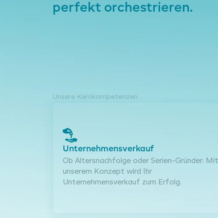
perfekt orchestrieren.
Unsere Kernkompetenzen
Unternehmensverkauf
Ob Altersnachfolge oder Serien-Gründer: Mi
unserem Konzept wird Ihr
Unternehmensverkauf zum Erfolg.