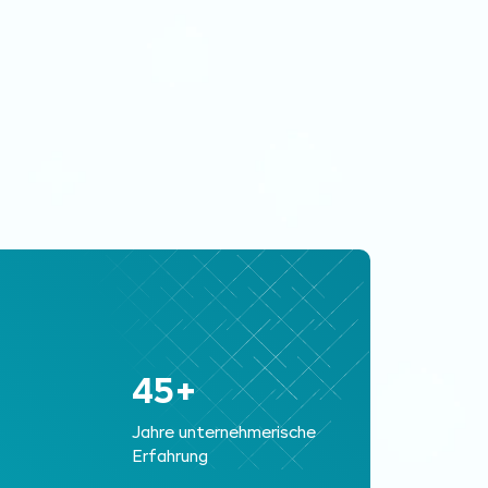
45+
Jahre unternehmerische
Erfahrung