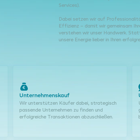
Services).
Dabei setzen wir auf Professionali
Effizienz – damit wir gemeinsam Ihr
verstehen wir unser Handwerk. Statt
unsere Energie lieber in Ihren erfol
Unternehmenskauf
t
Wir unterstützen Käufer dabei, strategisch
passende Unternehmen zu finden und
erfolgreiche Transaktionen abzuschließen.