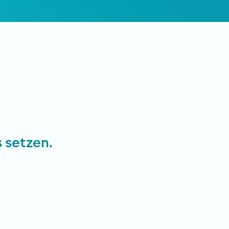
 setzen.