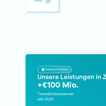
Zahlen & Fakten
Unsere Leistungen in 
+€100 Mio.
Transaktionsvolumen
seit 2022