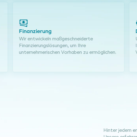
Finanzierung
Wir entwickeln maßgeschneiderte
Finanzierungslösungen, um Ihre
unternehmerischen Vorhaben zu ermöglichen.
Hinter jedem er