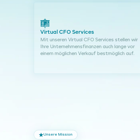
Virtual CFO Services
Mit unseren Virtual CFO Services stellen wir
Ihre Unternehmensfinanzen auch lange vor
einem möglichen Verkauf bestmöglich auf.
Unsere Mission