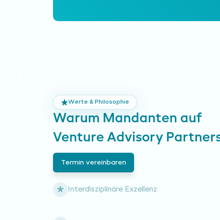
Werte & Philosophie
Warum Mandanten auf
Venture Advisory Partners
Termin vereinbaren
Interdisziplinäre Exzellenz