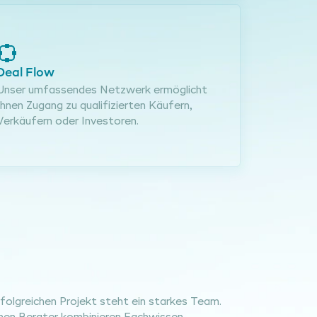
Deal Flow
Unser umfassendes Netzwerk ermöglicht
Ihnen Zugang zu qualifizierten Käufern,
Verkäufern oder Investoren.
folgreichen Projekt steht ein starkes Team.