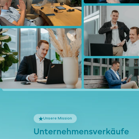
Unsere Mission
Unternehmensverkäufe