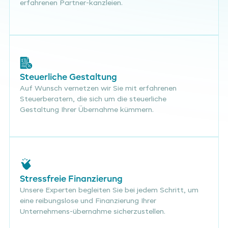
erfahrenen Partner-kanzleien.
Steuerliche Gestaltung
Auf Wunsch vernetzen wir Sie mit erfahrenen
Steuerberatern, die sich um die steuerliche
Gestaltung Ihrer Übernahme kümmern.
Stressfreie Finanzierung
Unsere Experten begleiten Sie bei jedem Schritt, um
eine reibungslose und Finanzierung Ihrer
Unternehmens-übernahme sicherzustellen.