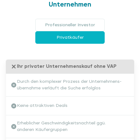
Unternehmen
Professioneller Investor
Privatkäufer
Ihr privater Unternehmenskauf ohne VAP
Durch den komplexer Prozess der Unternehmens-
übernahme verläuft die Suche erfolglos
Keine attraktiven Deals
Erheblicher Geschwindigkeitsnachteil ggü.
anderen Käufergruppen