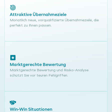
Attraktive Übernahmeziele
Monatlich neue, vorqualifizierte Übernahmeziele, die
perfekt zu Ihnen passen.
Marktgerechte Bewertung
Marktgerechte Bewertung und Risiko-Analyse
schützt Sie vor teuren Fehlgriffen.
Win-Win Situationen