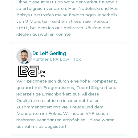
Ohne diese Investition wäre der Verkauf niemals
so erfolgreich verlaufen. Herr Nadolinski und Herr
Balsys übertrafen meine Erwartungen. Innerhalb
von 8 Monaten fand ein stressfreier Verkauf
statt, bei dem ich aus mehreren Käufern den
idealen auswählen konnte.
Dr. Leif Gerling
Partner LPA Law | Tax
VAP zeichnete sich durch eine hohe Kompetenz,
gepaart mit Pragmatismus, Teamfähigkeit und
jederzeitige Erreichbarkeit aus. All diese
Qualitäten resultieren in einer nahtlosen
Zusammenarbeit mit viel Freude und dem
Mandanten im Fokus. Wir haben VAP schon
mehreren Mandanten empfohlen - diese waren
ausnahmslos begeistert.