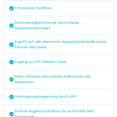
Attraktiver Dealflow
Geschwindigkeitsvorteil durch klares
Akquisitionskonzept
Zugriff auf alle relevanten Akquisitionskanäle sowie
Partner-Netzwerk
Zugang zu Off-Market Deals
Risiko-Analyse und saubere Kalkulation der
Akquisition
Finanzierungsbegleitung durch VAP
Smarte Angebotsstruktur für echte Win-Win-
Situationen