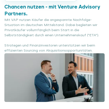
Chancen nutzen - mit Venture Advisory
Partners.
Mit VAP nutzen Käufer die angespannte Nachfolge-
Situation im deutschen Mittelstand. Dabei begleiten wir
Privatkäufer vollumfänglich beim Start in die
Selbstständigkeit durch einen Unternehmenskauf ("ETA").
Strategen und Finanzinvestoren unterstützen wir beim
effizienten Sourcing von Akquisitionsopportunitäten.