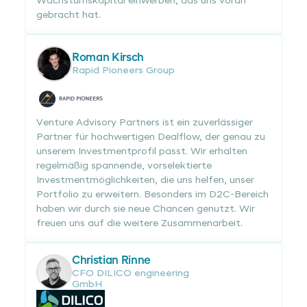
Wachstumskapital einwerben, das uns voran
gebracht hat.
Roman Kirsch
Rapid Pioneers Group
Venture Advisory Partners ist ein zuverlässiger
Partner für hochwertigen Dealflow, der genau zu
unserem Investmentprofil passt. Wir erhalten
regelmäßig spannende, vorselektierte
Investmentmöglichkeiten, die uns helfen, unser
Portfolio zu erweitern. Besonders im D2C-Bereich
haben wir durch sie neue Chancen genutzt. Wir
freuen uns auf die weitere Zusammenarbeit.
Christian Rinne
CFO DILICO engineering
GmbH