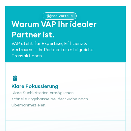
Ihre Vorteile
Warum VAP Ihr idealer
Partner ist.
VAP steht für Expertise, Effizienz &
Vertrauen – Ihr Partner für erfolgreiche
Transaktionen.
Klare Fokussierung
Klare Suchkriterien ermöglichen
schnelle Ergebnisse bei der Suche nach
Übernahmezielen.