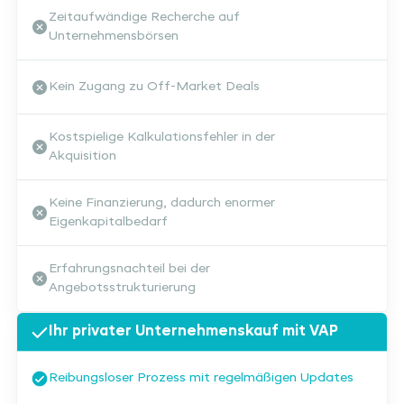
Zeitaufwändige Recherche auf
Unternehmensbörsen
Kein Zugang zu Off-Market Deals
Kostspielige Kalkulationsfehler in der
Akquisition
Keine Finanzierung, dadurch enormer
Eigenkapitalbedarf
Erfahrungsnachteil bei der
Angebotsstrukturierung
Ihr privater Unternehmenskauf mit VAP
Reibungsloser Prozess mit regelmäßigen Updates