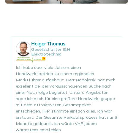
Holger Thomas
Gesellschafter I&H
Elektrotechnik
Ich habe über viele Jahre meinen
Handwerksbetrieb zu einem regionalen
Marktführer aufgebaut. Herr Nadolinski hat mich
exzellent bei der vorausschauenden Suche nach
einer Nachfolge begleitet. Unter 6 Angeboten
habe ich mich für eine größere Handwerksgruppe
mit dem attraktivsten Gesamtpaket
entschieden. Hier stimmte einfach alles. Ich war
erstaunt: Der Gesamte Verkaufsprozess hat nur 8
Monate gedauert. Ich würde VAP jedem
wärmstens empfehlen.