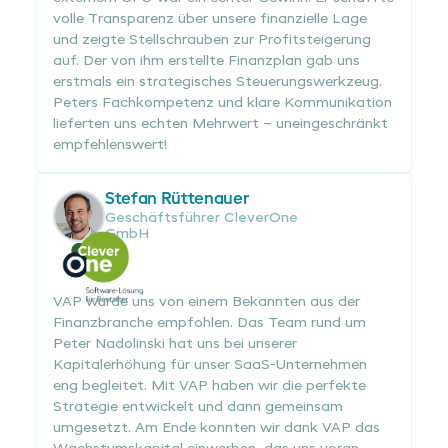
volle Transparenz über unsere finanzielle Lage
und zeigte Stellschrauben zur Profitsteigerung
auf. Der von ihm erstellte Finanzplan gab uns
erstmals ein strategisches Steuerungswerkzeug.
Peters Fachkompetenz und klare Kommunikation
lieferten uns echten Mehrwert – uneingeschränkt
empfehlenswert!
Stefan Rüttenauer
Geschäftsführer CleverOne
GmbH
VAP wurde uns von einem Bekannten aus der
Finanzbranche empfohlen. Das Team rund um
Peter Nadolinski hat uns bei unserer
Kapitalerhöhung für unser SaaS-Unternehmen
eng begleitet. Mit VAP haben wir die perfekte
Strategie entwickelt und dann gemeinsam
umgesetzt. Am Ende konnten wir dank VAP das