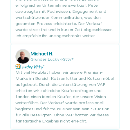
erfolgreichen Unternehmensverkauf. Peter
überzeugte mit Fachwissen, Engagement und
wertschätzender Kommunikation, was den
gesamten Prozess erleichterte. Der Verkauf
wurde stressfrei und in kurzer Zeit abgeschlossen.
Ich empfehle ihn uneingeschränkt weiter.
Michael H.
Grunder Lucky-Kitty®
Mit viel Herzblut haben wir unsere Premium-
Marke im Bereich Katzenfutter und Katzenmöbel
aufgebaut. Durch die Unterstützung von VAP
erhielten wir zahlreiche Käuferanfragen und
fanden einen idealen Käufer, der unsere Vision
weiterführt. Der Verkauf wurde professionell
begleitet und führte zu einer Win-Win-Situation
für alle Beteiligten. Ohne VAP hätten wir dieses
fantastische Ergebnis nicht erreicht.