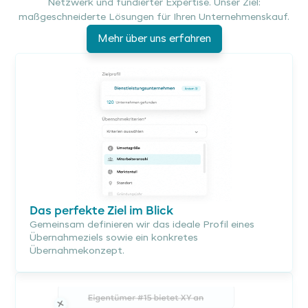
Netzwerk und fundierter Expertise. Unser Ziel:
maßgeschneiderte Lösungen für Ihren Unternehmenskauf.
Mehr über uns erfahren
Das perfekte Ziel im Blick
Gemeinsam definieren wir das ideale Profil eines
Übernahmeziels sowie ein konkretes
Übernahmekonzept.