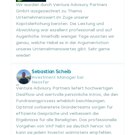
Wir wurden durch Venture Advisory Partners
GmbH ausgezeichnet zu Thema
Unternehmenswert im Zuge unserer
Kapitalerhöhung beraten. Die Leistung und
Abwicklung war exzellent professionell und auf
Augenhöhe. Innerhalb weniger Tage wussten wir
genau, welche Hebel es in der Argumentation
unseres Unternehmenswertes gibt. Sehr gerne
wieder!
Sebastian Scheib
Investment Manager bei
Neosfer
Venture Advisory Partners liefert hochwertigen
Dealflow und wertvolle persönliche Intros, die den
Fundraisingprozess erheblich beschleunigen.
Optimal vorbereitete Gründerteams sorgen für
effiziente Gespräche und verbessern die
Ergebnisse für alle Beteiligten. Das professionelle
Vorgehen von VAP hebt sie deutlich hervor. Ich
kann sie jedem Investor wärmstens empfehlen.