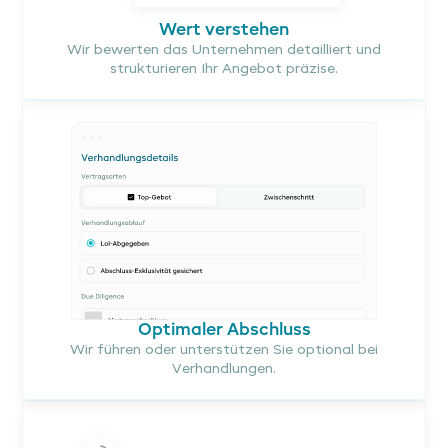
Wert verstehen
Wir bewerten das Unternehmen detailliert und
strukturieren Ihr Angebot präzise.
Optimaler Abschluss
Wir führen oder unterstützen Sie optional bei
Verhandlungen.