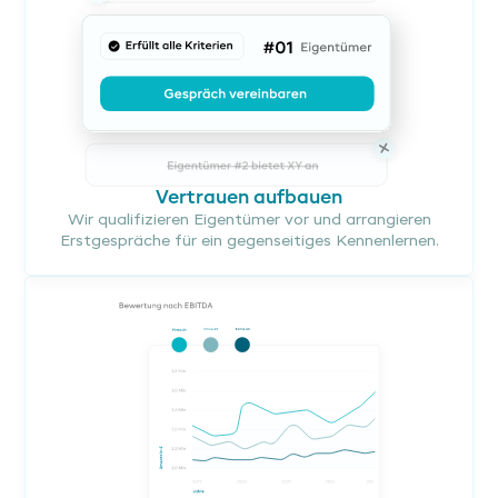
Vertrauen aufbauen
Wir qualifizieren Eigentümer vor und arrangieren
Erstgespräche für ein gegenseitiges Kennenlernen.