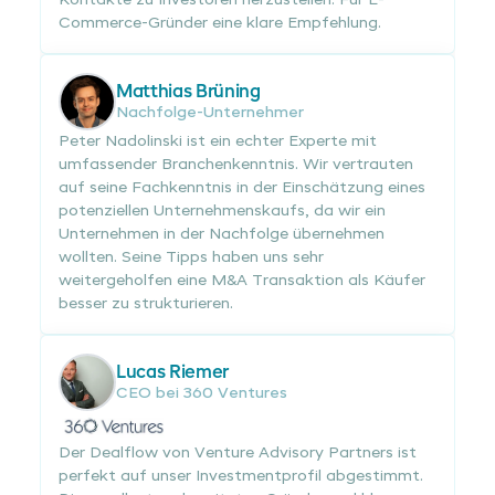
Commerce-Gründer eine klare Empfehlung.
Matthias Brüning
Nachfolge-Unternehmer
Peter Nadolinski ist ein echter Experte mit
umfassender Branchenkenntnis. Wir vertrauten
auf seine Fachkenntnis in der Einschätzung eines
potenziellen Unternehmenskaufs, da wir ein
Unternehmen in der Nachfolge übernehmen
wollten. Seine Tipps haben uns sehr
weitergeholfen eine M&A Transaktion als Käufer
besser zu strukturieren.
Lucas Riemer
CEO bei 360 Ventures
Der Dealflow von Venture Advisory Partners ist
perfekt auf unser Investmentprofil abgestimmt.