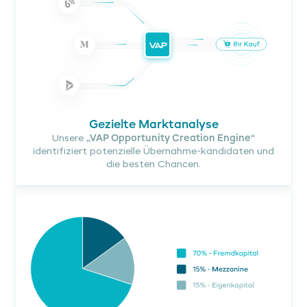
Gezielte Marktanalyse
Unsere
„VAP Opportunity Creation Engine“
identifiziert potenzielle Übernahme-kandidaten und
die besten Chancen.