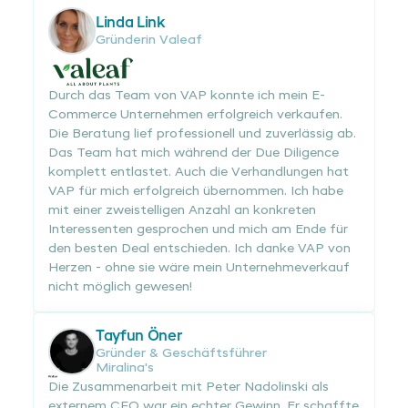
Linda Link
Gründerin Valeaf
Durch das Team von VAP konnte ich mein E-
Commerce Unternehmen erfolgreich verkaufen.
Die Beratung lief professionell und zuverlässig ab.
Das Team hat mich während der Due Diligence
komplett entlastet. Auch die Verhandlungen hat
VAP für mich erfolgreich übernommen. Ich habe
mit einer zweistelligen Anzahl an konkreten
Interessenten gesprochen und mich am Ende für
den besten Deal entschieden. Ich danke VAP von
Herzen - ohne sie wäre mein Unternehmeverkauf
nicht möglich gewesen!
Tayfun Öner
Gründer & Geschäftsführer
Miralina's
Die Zusammenarbeit mit Peter Nadolinski als
externem CFO war ein echter Gewinn. Er schaffte