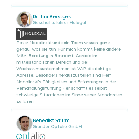
Dr. Tim Kerstges
Geschäftsführer Holegal
Peter Nadolinski und sein Team wissen ganz
genau, was sie tun. Für mich kommt keine andere
M&A-Beratung in Betracht. Gerade im
mittelständischen Bereich und bei
Wachstumsunternehmen ist VAP die richtige
Adresse. Besonders herauszustellen sind Herr
Nadolinski's Fähigkeiten und Erfahrungen in der
Verhandlungsführung - er schafft es selbst
schwierige Situationen im Sinne seiner Mandanten
zu lösen.
Benedikt Sturm
Gründer Optalio GmbH