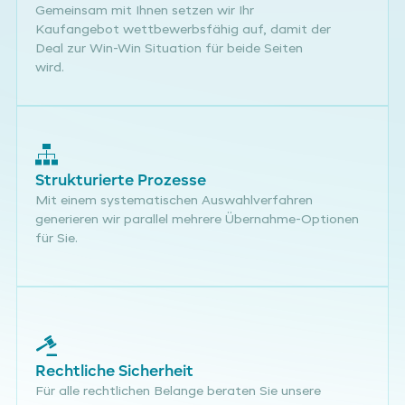
Gemeinsam mit Ihnen setzen wir Ihr
Kaufangebot wettbewerbsfähig auf, damit der
Deal zur Win-Win Situation für beide Seiten
wird.
Strukturierte Prozesse
Mit einem systematischen Auswahlverfahren
generieren wir parallel mehrere Übernahme-Optionen
für Sie.
Rechtliche Sicherheit
Für alle rechtlichen Belange beraten Sie unsere