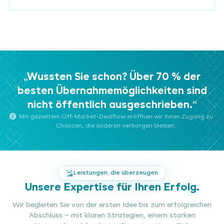
„Wussten Sie schon? Über 70 % der
besten Übernahmemöglichkeiten sind
nicht öffentlich ausgeschrieben.“
Mit gezieltem Off-Market-Dealflow eröffnen wir Ihnen Zugang zu
Chancen, die anderen verborgen bleiben.
Leistungen, die überzeugen
Unsere Expertise für Ihren Erfolg.
Wir begleiten Sie von der ersten Idee bis zum erfolgreichen
Abschluss – mit klaren Strategien, einem starken