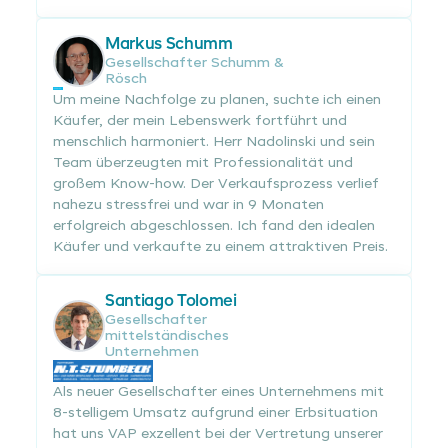
Markus Schumm
Gesellschafter Schumm &
Rösch
Um meine Nachfolge zu planen, suchte ich einen
Käufer, der mein Lebenswerk fortführt und
menschlich harmoniert. Herr Nadolinski und sein
Team überzeugten mit Professionalität und
großem Know-how. Der Verkaufsprozess verlief
nahezu stressfrei und war in 9 Monaten
erfolgreich abgeschlossen. Ich fand den idealen
Käufer und verkaufte zu einem attraktiven Preis.
Santiago Tolomei
Gesellschafter
mittelständisches
Unternehmen
Als neuer Gesellschafter eines Unternehmens mit
8-stelligem Umsatz aufgrund einer Erbsituation
hat uns VAP exzellent bei der Vertretung unserer