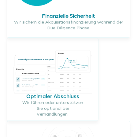
Finanzielle Sicherheit
Wir sichern die Akquisitionsfinanzierung während der
Due Diligence Phase.
Optimaler Abschluss
Wir führen oder unterstützen
Sie optional bei
Verhandlungen.