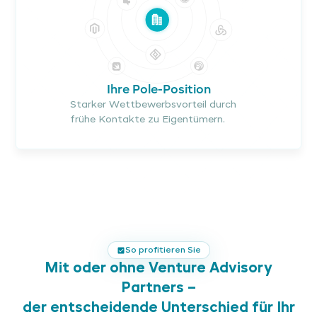
Ihre Pole-Position
Starker Wettbewerbsvorteil durch
frühe Kontakte zu Eigentümern.
So profitieren Sie
Mit oder ohne Venture Advisory
Partners –
der entscheidende Unterschied für Ihr