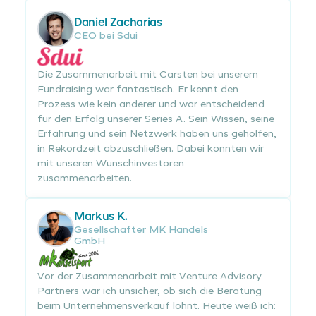
Daniel Zacharias
CEO bei Sdui
Die Zusammenarbeit mit Carsten bei unserem
Fundraising war fantastisch. Er kennt den
Prozess wie kein anderer und war entscheidend
für den Erfolg unserer Series A. Sein Wissen, seine
Erfahrung und sein Netzwerk haben uns geholfen,
in Rekordzeit abzuschließen. Dabei konnten wir
mit unseren Wunschinvestoren
zusammenarbeiten.
Markus K.
Gesellschafter MK Handels
GmbH
Vor der Zusammenarbeit mit Venture Advisory
Partners war ich unsicher, ob sich die Beratung
beim Unternehmensverkauf lohnt. Heute weiß ich: