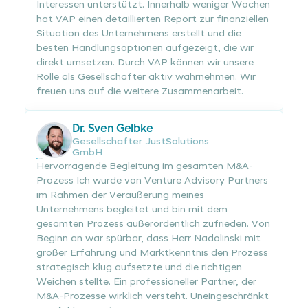
Interessen unterstützt. Innerhalb weniger Wochen
hat VAP einen detaillierten Report zur finanziellen
Situation des Unternehmens erstellt und die
besten Handlungsoptionen aufgezeigt, die wir
direkt umsetzen. Durch VAP können wir unsere
Rolle als Gesellschafter aktiv wahrnehmen. Wir
freuen uns auf die weitere Zusammenarbeit.
Dr. Sven Gelbke
Gesellschafter JustSolutions
GmbH
Hervorragende Begleitung im gesamten M&A-
Prozess Ich wurde von Venture Advisory Partners
im Rahmen der Veräußerung meines
Unternehmens begleitet und bin mit dem
gesamten Prozess außerordentlich zufrieden. Von
Beginn an war spürbar, dass Herr Nadolinski mit
großer Erfahrung und Marktkenntnis den Prozess
strategisch klug aufsetzte und die richtigen
Weichen stellte. Ein professioneller Partner, der
M&A-Prozesse wirklich versteht. Uneingeschränkt