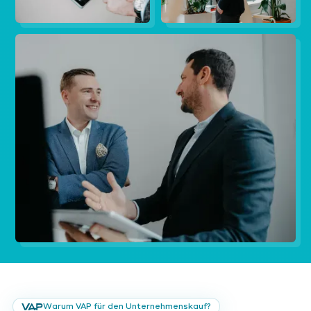
Warum VAP für den Unternehmenskauf?