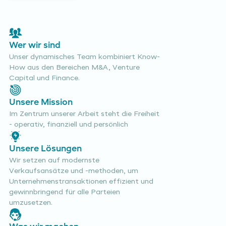
Wer wir sind
Unser dynamisches Team kombiniert Know-
How aus den Bereichen M&A, Venture
Capital und Finance.
Unsere Mission
Im Zentrum unserer Arbeit steht die Freiheit
- operativ, finanziell und persönlich
Unsere Lösungen
Wir setzen auf modernste
Verkaufsansätze und -methoden, um
Unternehmenstransaktionen effizient und
gewinnbringend für alle Parteien
umzusetzen.