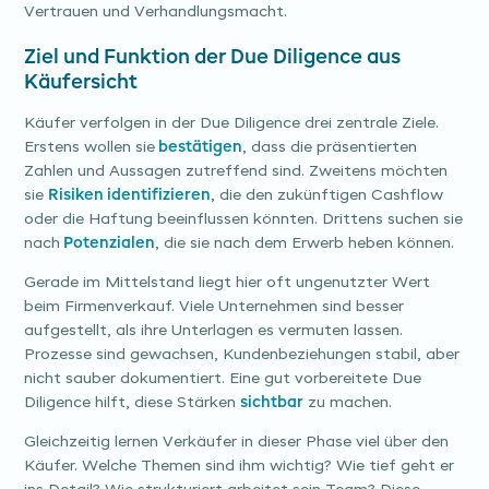
Vertrauen und Verhandlungsmacht.
Ziel und Funktion der Due Diligence aus
Käufersicht
Käufer verfolgen in der Due Diligence drei zentrale Ziele.
Erstens wollen sie
bestätigen
, dass die präsentierten
Zahlen und Aussagen zutreffend sind. Zweitens möchten
sie
Risiken identifizieren
, die den zukünftigen Cashflow
oder die Haftung beeinflussen könnten. Drittens suchen sie
nach
Potenzialen
, die sie nach dem Erwerb heben können.
Gerade im Mittelstand liegt hier oft ungenutzter Wert
beim Firmenverkauf. Viele Unternehmen sind besser
aufgestellt, als ihre Unterlagen es vermuten lassen.
Prozesse sind gewachsen, Kundenbeziehungen stabil, aber
nicht sauber dokumentiert. Eine gut vorbereitete Due
Diligence hilft, diese Stärken
sichtbar
zu machen.
Gleichzeitig lernen Verkäufer in dieser Phase viel über den
Käufer. Welche Themen sind ihm wichtig? Wie tief geht er