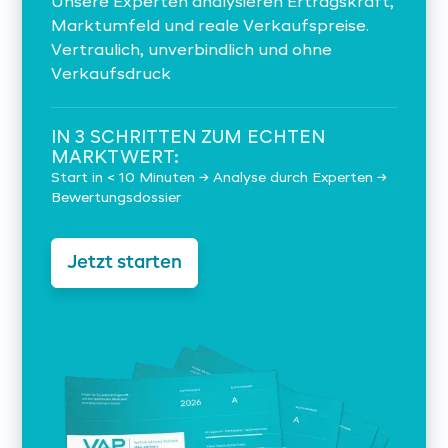
Unsere Experten analysieren Ertragskraft,
Marktumfeld und reale Verkaufspreise.
Vertraulich, unverbindlich und ohne
Verkaufsdruck
IN 3 SCHRITTEN ZUM ECHTEN
MARKTWERT:
Start in < 10 Minuten → Analyse durch Experten →
Bewertungsdossier
Jetzt starten