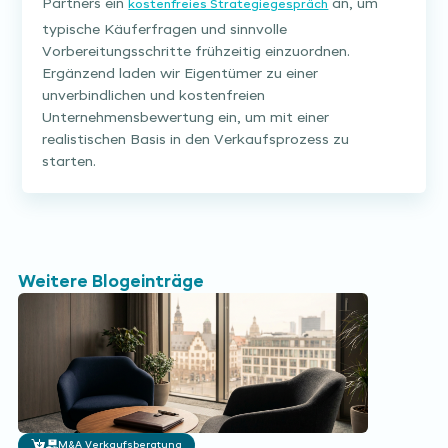
Partners ein
an, um
kostenfreies Strategiegespräch
typische Käuferfragen und sinnvolle
Vorbereitungsschritte frühzeitig einzuordnen.
Ergänzend laden wir Eigentümer zu einer
unverbindlichen und kostenfreien
Unternehmensbewertung ein, um mit einer
realistischen Basis in den Verkaufsprozess zu
starten.
Weitere Blogeinträge
M&A Verkaufsberatung