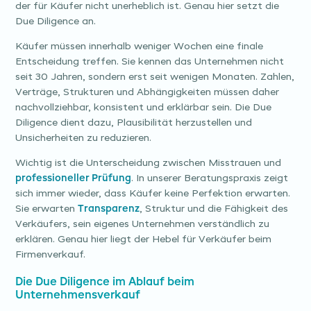
der für Käufer nicht unerheblich ist. Genau hier setzt die
Due Diligence an.
Käufer müssen innerhalb weniger Wochen eine finale
Entscheidung treffen. Sie kennen das Unternehmen nicht
seit 30 Jahren, sondern erst seit wenigen Monaten. Zahlen,
Verträge, Strukturen und Abhängigkeiten müssen daher
nachvollziehbar, konsistent und erklärbar sein. Die Due
Diligence dient dazu, Plausibilität herzustellen und
Unsicherheiten zu reduzieren.
Wichtig ist die Unterscheidung zwischen Misstrauen und
professioneller Prüfung
. In unserer Beratungspraxis zeigt
sich immer wieder, dass Käufer keine Perfektion erwarten.
Sie erwarten
Transparenz
, Struktur und die Fähigkeit des
Verkäufers, sein eigenes Unternehmen verständlich zu
erklären. Genau hier liegt der Hebel für Verkäufer beim
Firmenverkauf.
Die Due Diligence im Ablauf beim
Unternehmensverkauf