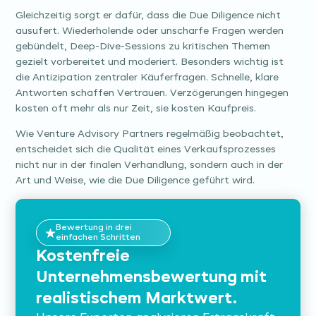
Gleichzeitig sorgt er dafür, dass die Due Diligence nicht
ausufert. Wiederholende oder unscharfe Fragen werden
gebündelt, Deep-Dive-Sessions zu kritischen Themen
gezielt vorbereitet und moderiert. Besonders wichtig ist
die Antizipation zentraler Käuferfragen. Schnelle, klare
Antworten schaffen Vertrauen. Verzögerungen hingegen
kosten oft mehr als nur Zeit, sie kosten Kaufpreis.
Wie Venture Advisory Partners regelmäßig beobachtet,
entscheidet sich die Qualität eines Verkaufsprozesses
nicht nur in der finalen Verhandlung, sondern auch in der
Art und Weise, wie die Due Diligence geführt wird.
Bewertung in drei
einfachen Schritten
Kostenfreie
Unternehmensbewertung mit
realistischem Marktwert.