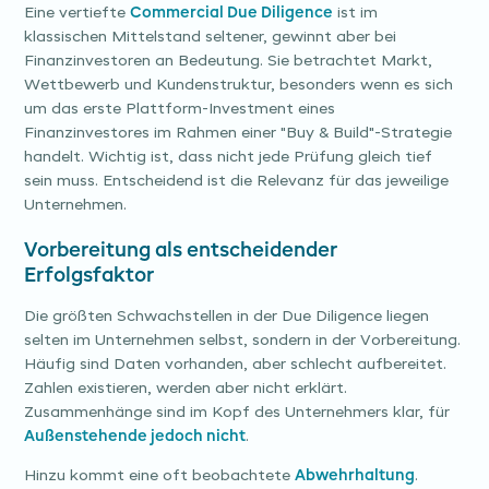
Eine vertiefte
Commercial Due Diligence
ist im
klassischen Mittelstand seltener, gewinnt aber bei
Finanzinvestoren an Bedeutung. Sie betrachtet Markt,
Wettbewerb und Kundenstruktur, besonders wenn es sich
um das erste Plattform-Investment eines
Finanzinvestores im Rahmen einer "Buy & Build"-Strategie
handelt. Wichtig ist, dass nicht jede Prüfung gleich tief
sein muss. Entscheidend ist die Relevanz für das jeweilige
Unternehmen.
Vorbereitung als entscheidender
Erfolgsfaktor
Die größten Schwachstellen in der Due Diligence liegen
selten im Unternehmen selbst, sondern in der Vorbereitung.
Häufig sind Daten vorhanden, aber schlecht aufbereitet.
Zahlen existieren, werden aber nicht erklärt.
Zusammenhänge sind im Kopf des Unternehmers klar, für
Außenstehende jedoch nicht
.
Hinzu kommt eine oft beobachtete
Abwehrhaltung
.