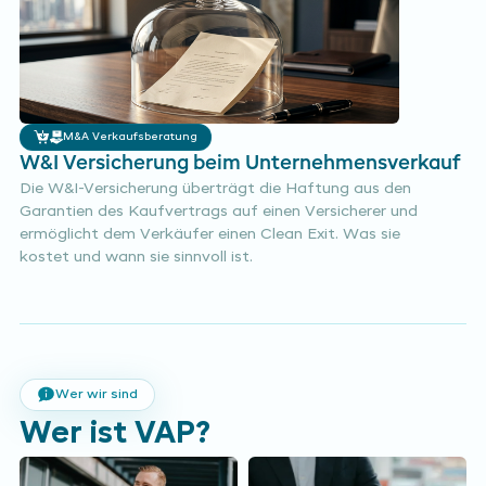
M&A Verkaufsberatung
W&I Versicherung beim Unternehmensverkauf
Die W&I-Versicherung überträgt die Haftung aus den
Garantien des Kaufvertrags auf einen Versicherer und
ermöglicht dem Verkäufer einen Clean Exit. Was sie
kostet und wann sie sinnvoll ist.
Wer wir sind
Wer ist VAP?