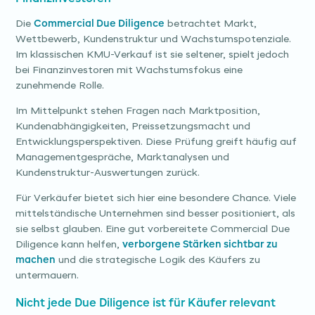
Die
Commercial Due Diligence
betrachtet Markt,
Wettbewerb, Kundenstruktur und Wachstumspotenziale.
Im klassischen KMU-Verkauf ist sie seltener, spielt jedoch
bei Finanzinvestoren mit Wachstumsfokus eine
zunehmende Rolle.
Im Mittelpunkt stehen Fragen nach Marktposition,
Kundenabhängigkeiten, Preissetzungsmacht und
Entwicklungsperspektiven. Diese Prüfung greift häufig auf
Managementgespräche, Marktanalysen und
Kundenstruktur-Auswertungen zurück.
Für Verkäufer bietet sich hier eine besondere Chance. Viele
mittelständische Unternehmen sind besser positioniert, als
sie selbst glauben. Eine gut vorbereitete Commercial Due
Diligence kann helfen,
verborgene Stärken sichtbar zu
machen
und die strategische Logik des Käufers zu
untermauern.
Nicht jede Due Diligence ist für Käufer relevant