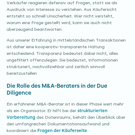
Verkäufer reagieren defensiv auf Fragen, statt sie als
Ausdruck von Interesse zu verstehen. Aus Käufersicht
entsteht so schnell Unsicherheit. Wer nicht versteht,
warum eine Frage gestellt wird, kann sie auch nicht
überzeugend beantworten.
Aus unserer Erfahrung in mittelständischen Transaktionen
ist daher eine kooperativ-transparente Haltung
entscheidend. Transparenz bedeutet dabei nicht, alles
ungefiltert offenzulegen. Sie bedeutet, Informationen
strukturiert, nachvollziehbar und zeitlich sinnvoll
bereitzustellen
Die Rolle des M&A-Beraters in der Due
Diligence
Ein erfahrener M&A-Berater ist in dieser Phase weit mehr
als ein Organisator. Er hilft bei der
strukturierten
Vorbereitung
des Datenraums, behält den Überblick über
den umfangreichen Dokumentationsaufwand und
koordiniert die
Fragen der Käuferseite
.