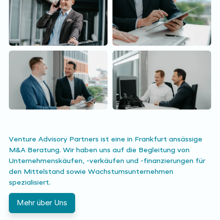
Venture Advisory Partners ist eine in Frankfurt ansässige
M&A Beratung. Wir haben uns auf die Begleitung von
Unternehmenskäufen, -verkäufen und -finanzierungen für
den Mittelstand sowie Wachstumsunternehmen
spezialisiert.
Mehr über Uns