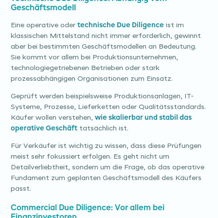
Geschäftsmodell
Eine operative oder
technische Due Diligence
ist im
klassischen Mittelstand nicht immer erforderlich, gewinnt
aber bei bestimmten Geschäftsmodellen an Bedeutung.
Sie kommt vor allem bei Produktionsunternehmen,
technologiegetriebenen Betrieben oder stark
prozessabhängigen Organisationen zum Einsatz.
Geprüft werden beispielsweise Produktionsanlagen, IT-
Systeme, Prozesse, Lieferketten oder Qualitätsstandards.
Käufer wollen verstehen,
wie skalierbar und stabil das
operative Geschäft
tatsächlich ist.
Für Verkäufer ist wichtig zu wissen, dass diese Prüfungen
meist sehr fokussiert erfolgen. Es geht nicht um
Detailverliebtheit, sondern um die Frage, ob das operative
Fundament zum geplanten Geschäftsmodell des Käufers
passt.
Commercial Due Diligence: Vor allem bei
Finanzinvestoren