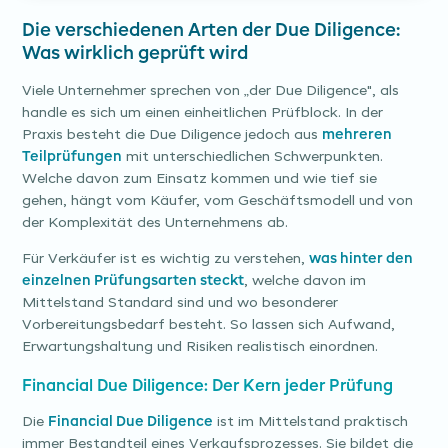
Die verschiedenen Arten der Due Diligence:
Was wirklich geprüft wird
Viele Unternehmer sprechen von „der Due Diligence", als
handle es sich um einen einheitlichen Prüfblock. In der
Praxis besteht die Due Diligence jedoch aus
mehreren
Teilprüfungen
mit unterschiedlichen Schwerpunkten.
Welche davon zum Einsatz kommen und wie tief sie
gehen, hängt vom Käufer, vom Geschäftsmodell und von
der Komplexität des Unternehmens ab.
Für Verkäufer ist es wichtig zu verstehen,
was hinter den
einzelnen Prüfungsarten steckt
, welche davon im
Mittelstand Standard sind und wo besonderer
Vorbereitungsbedarf besteht. So lassen sich Aufwand,
Erwartungshaltung und Risiken realistisch einordnen.
Financial Due Diligence: Der Kern jeder Prüfung
Die
Financial Due Diligence
ist im Mittelstand praktisch
immer Bestandteil eines Verkaufsprozesses. Sie bildet die