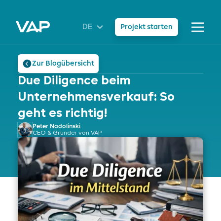
DE
Projekt starten
Zur Blogübersicht
Due Diligence beim
Unternehmensverkauf: So
geht es richtig!
Peter Nadolinski
CEO & Gründer von VAP