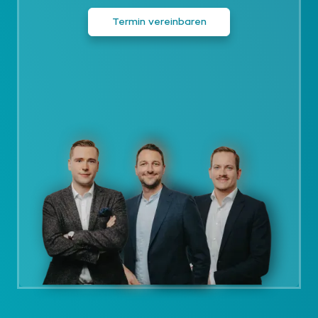
Termin vereinbaren