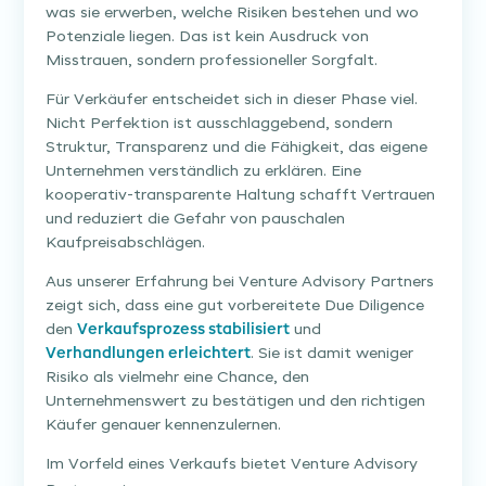
was sie erwerben, welche Risiken bestehen und wo
Potenziale liegen. Das ist kein Ausdruck von
Misstrauen, sondern professioneller Sorgfalt.
Für Verkäufer entscheidet sich in dieser Phase viel.
Nicht Perfektion ist ausschlaggebend, sondern
Struktur, Transparenz und die Fähigkeit, das eigene
Unternehmen verständlich zu erklären. Eine
kooperativ-transparente Haltung schafft Vertrauen
und reduziert die Gefahr von pauschalen
Kaufpreisabschlägen.
Aus unserer Erfahrung bei Venture Advisory Partners
zeigt sich, dass eine gut vorbereitete Due Diligence
den
Verkaufsprozess stabilisiert
und
Verhandlungen erleichtert
. Sie ist damit weniger
Risiko als vielmehr eine Chance, den
Unternehmenswert zu bestätigen und den richtigen
Käufer genauer kennenzulernen.
Im Vorfeld eines Verkaufs bietet Venture Advisory