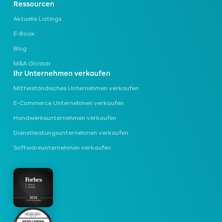
Ressourcen
Aktuelle Listings
E-Book
Blog
M&A Glossar
Ihr Unternehmen verkaufen
Mittelständisches Unternehmen
verkaufen
E-Commerce Unternehmen
verkaufen
Handwerksunternehmen
verkaufen
Dienstleistungsunternehmen
verkaufen
Softwareunternehmen
verkaufen