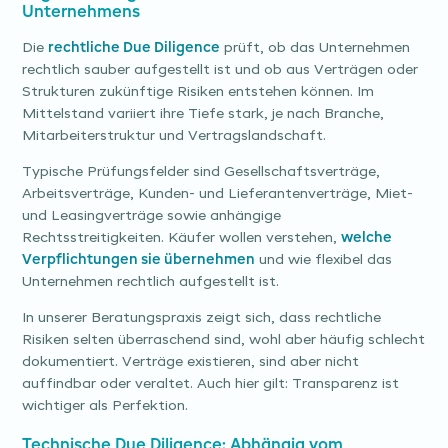
Unternehmens
Die
rechtliche Due Diligence
prüft, ob das Unternehmen
rechtlich sauber aufgestellt ist und ob aus Verträgen oder
Strukturen zukünftige Risiken entstehen können. Im
Mittelstand variiert ihre Tiefe stark, je nach Branche,
Mitarbeiterstruktur und Vertragslandschaft.
Typische Prüfungsfelder sind Gesellschaftsverträge,
Arbeitsverträge, Kunden- und Lieferantenverträge, Miet-
und Leasingverträge sowie anhängige
Rechtsstreitigkeiten. Käufer wollen verstehen,
welche
Verpflichtungen sie übernehmen
und wie flexibel das
Unternehmen rechtlich aufgestellt ist.
In unserer Beratungspraxis zeigt sich, dass rechtliche
Risiken selten überraschend sind, wohl aber häufig schlecht
dokumentiert. Verträge existieren, sind aber nicht
auffindbar oder veraltet. Auch hier gilt: Transparenz ist
wichtiger als Perfektion.
Technische Due Diligence: Abhängig vom