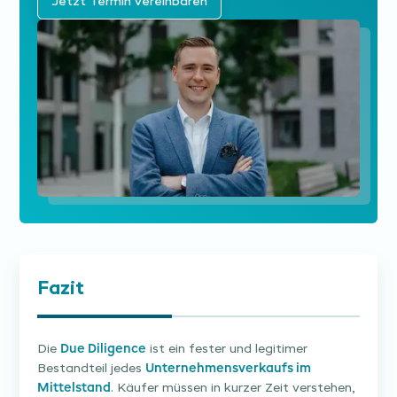
Jetzt Termin vereinbaren
Fazit
Die
Due Diligence
ist ein fester und legitimer
Bestandteil jedes
Unternehmensverkaufs im
Mittelstand
. Käufer müssen in kurzer Zeit verstehen,