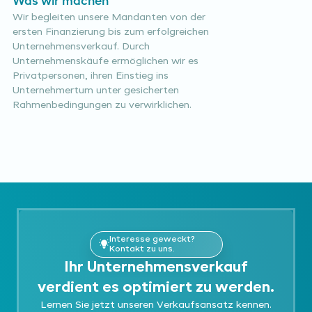
Was wir machen
Wir begleiten unsere Mandanten von der
ersten Finanzierung bis zum erfolgreichen
Unternehmensverkauf. Durch
Unternehmenskäufe ermöglichen wir es
Privatpersonen, ihren Einstieg ins
Unternehmertum unter gesicherten
Rahmenbedingungen zu verwirklichen.
Interesse geweckt?
Kontakt zu uns.
Ihr Unternehmensverkauf
verdient es optimiert zu werden.
Lernen Sie jetzt unseren Verkaufsansatz kennen.