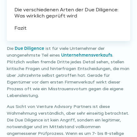
Die verschiedenen Arten der Due Diligence:
Was wirklich geprüft wird
Fazit
Die
Due Diligence
ist für viele Unternehmer der
unangenehmste Teil eines
Unternehmensverkaufs
.
Plötzlich wollen fremde Dritte jedes Detail sehen, stellen
kritische Fragen und hinterfragen Entscheidungen, die man
über Jahrzehnte selbst getroffen hat. Gerade für
Eigentümer vor dem ersten Firmenverkauf wirkt dieser
Prozess oft wie ein Misstrauensvotum gegen die eigene
Lebensleistung.
Aus Sicht von Venture Advisory Partners ist diese
Wahrnehmung verständlich, aber sehr einseitig betrachtet.
Die Due Diligence ist kein Angriff, sondern ein legitimer,
notwendiger und im Mittelstand vollkommen
angemessener Prüfprozess. Wenn es um 7- bis 8-stellige