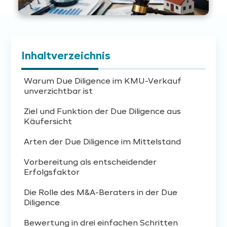
Inhaltverzeichnis
Warum Due Diligence im KMU-Verkauf
unverzichtbar ist
Ziel und Funktion der Due Diligence aus
Käufersicht
Arten der Due Diligence im Mittelstand
Vorbereitung als entscheidender
Erfolgsfaktor
Die Rolle des M&A-Beraters in der Due
Diligence
Bewertung in drei einfachen Schritten