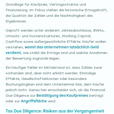
Grundlage für Kaufpreis, Vertragsstruktur und
Finanzierung. Im Fokus stehen die historische Ertragskraft,
die Qualität der Zahlen und die Nachhaltigkeit des
Ergebnisses.
Geprüft werden unter anderem Jahresabschlüsse, BWAs,
Umsatz- und Kostenstrukturen, Working Capital,
Cashflow sowie außergewöhnliche Effekte. Käufer wollen
verstehen,
womit das Unternehmen tatsächlich Geld
verdient
, wie stabil die Erträge sind und welche Annahmen
der Bewertung zugrunde liegen.
Ein häufiger Fehler im Mittelstand ist, dass Zahlen zwar
vorhanden sind, aber nicht erklärt werden. Einmalige
Effekte, Gesellschafterkosten oder besondere
Buchungslogiken sind dem Unternehmer klar, dem Käufer
jedoch nicht. Genau hier entscheidet sich, ob die Financial
Due Diligence zur
Bestätigung des Kaufpreises
beiträgt
oder zur
Angriffsfläche
wird.
Tax Due Diligence: Risiken aus der Vergangenheit