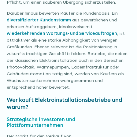
Pflicht, um einen sauberen Übergang sicherzustellen.
Darüber hinaus bewerten Käufer die Kundenbasis. Ein
diversifizierter Kundenstamm
aus gewerblichen und
privaten Auftraggebern, idealerweise mit
wiederkehrenden Wartungs- und Serviceaufträgen
, ist
attraktiver als eine starke Abhängigkeit von wenigen
Großkunden. Ebenso relevant ist die Positionierung in
zukunftsträchtigen Geschäftsfeldern. Betriebe, die neben
der klassischen Elektroinstallation auch in den Bereichen
Photovoltaik, Wärmepumpen, Ladeinfrastruktur oder
Gebäudeautomation tätig sind, werden von Käufern als
Wachstumsunternehmen wahrgenommen und
entsprechend höher bewertet.
Wer kauft Elektroinstallationsbetriebe und
warum?
Strategische Investoren und
Plattformunternehmen
Der Markt für den Verkauf von