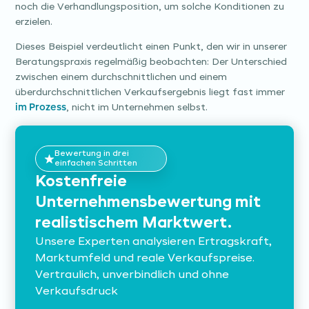
noch die Verhandlungsposition, um solche Konditionen zu
erzielen.
Dieses Beispiel verdeutlicht einen Punkt, den wir in unserer
Beratungspraxis regelmäßig beobachten: Der Unterschied
zwischen einem durchschnittlichen und einem
überdurchschnittlichen Verkaufsergebnis liegt fast immer
im Prozess
, nicht im Unternehmen selbst.
Bewertung in drei
einfachen Schritten
Kostenfreie
Unternehmensbewertung mit
realistischem Marktwert.
Unsere Experten analysieren Ertragskraft,
Marktumfeld und reale Verkaufspreise.
Vertraulich, unverbindlich und ohne
Verkaufsdruck