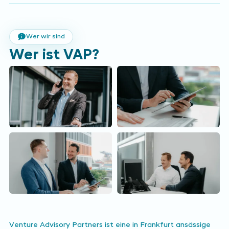
Wer wir sind
Wer ist VAP?
Venture Advisory Partners ist eine in Frankfurt ansässige