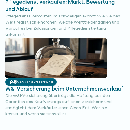
Pflegedienst verkaufen: Markt, Bewertung
und Ablauf
Pflegedienst verkaufen im schwierigen Markt: Wie Sie den
Wert realistisch einordnen, welche Werttreiber zählen und
worauf es bei Zulassungen und Pflegedienstleitung
ankommt.
M&A Verkaufsberatung
W&I Versicherung beim Unternehmensverkauf
Die W&I-Versicherung überträgt die Haftung aus den
Garantien des Kaufvertrags auf einen Versicherer und
ermöglicht dem Verkäufer einen Clean Exit. Was sie
kostet und wann sie sinnvoll ist.