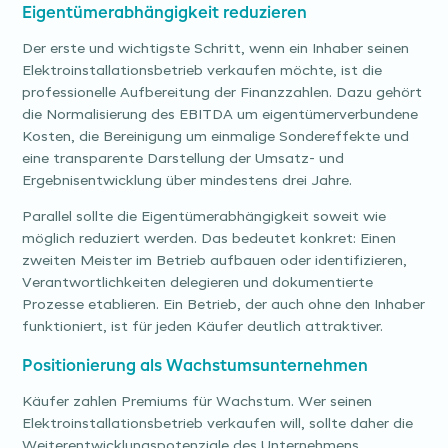
Eigentümerabhängigkeit reduzieren
Der erste und wichtigste Schritt, wenn ein Inhaber seinen
Elektroinstallationsbetrieb verkaufen möchte, ist die
professionelle Aufbereitung der Finanzzahlen. Dazu gehört
die Normalisierung des EBITDA um eigentümerverbundene
Kosten, die Bereinigung um einmalige Sondereffekte und
eine transparente Darstellung der Umsatz- und
Ergebnisentwicklung über mindestens drei Jahre.
Parallel sollte die Eigentümerabhängigkeit soweit wie
möglich reduziert werden. Das bedeutet konkret: Einen
zweiten Meister im Betrieb aufbauen oder identifizieren,
Verantwortlichkeiten delegieren und dokumentierte
Prozesse etablieren. Ein Betrieb, der auch ohne den Inhaber
funktioniert, ist für jeden Käufer deutlich attraktiver.
Positionierung als Wachstumsunternehmen
Käufer zahlen Premiums für Wachstum. Wer seinen
Elektroinstallationsbetrieb verkaufen will, sollte daher die
Weiterentwicklungspotenziale des Unternehmens