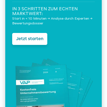
IN 3 SCHRITTEN ZUM ECHTEN
MARKTWERT:
Start in < 10 Minuten → Analyse durch Experten →
Bewertungsdossier
Jetzt starten