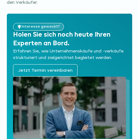
den Verkäufer.
Interesse geweckt?
Holen Sie sich noch heute Ihren
Experten an Bord.
Erfahren Sie, wie Unternehmens­käufe und -verkäufe
strukturiert und zielgerichtet begleitet werden.
Jetzt Termin vereinbaren