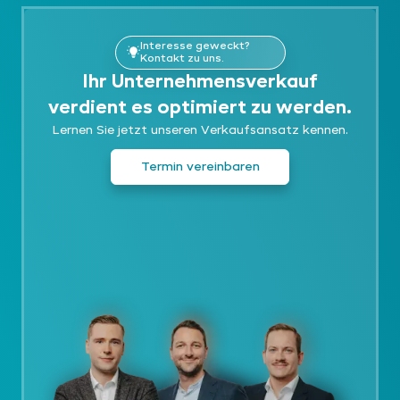
Interesse geweckt?
Kontakt zu uns.
Ihr Unternehmensverkauf
verdient es optimiert zu werden.
Lernen Sie jetzt unseren Verkaufsansatz kennen.
Termin vereinbaren