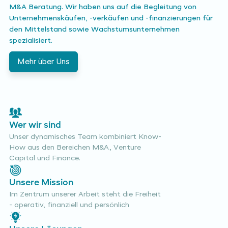
M&A Beratung. Wir haben uns auf die Begleitung von
Unternehmenskäufen, -verkäufen und -finanzierungen für
den Mittelstand sowie Wachstumsunternehmen
spezialisiert.
Mehr über Uns
Wer wir sind
Unser dynamisches Team kombiniert Know-
How aus den Bereichen M&A, Venture
Capital und Finance.
Unsere Mission
Im Zentrum unserer Arbeit steht die Freiheit
- operativ, finanziell und persönlich