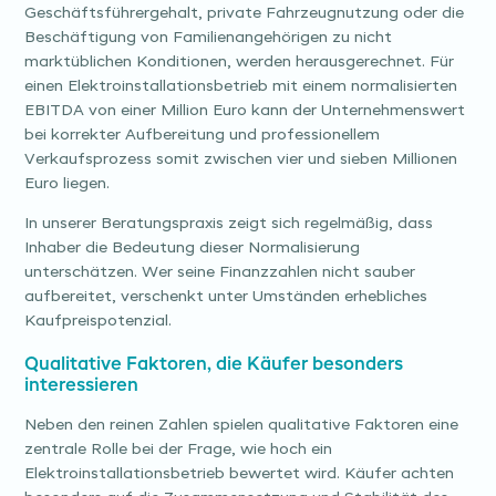
Geschäftsführergehalt, private Fahrzeugnutzung oder die
Beschäftigung von Familienangehörigen zu nicht
marktüblichen Konditionen, werden herausgerechnet. Für
einen Elektroinstallationsbetrieb mit einem normalisierten
EBITDA von einer Million Euro kann der Unternehmenswert
bei korrekter Aufbereitung und professionellem
Verkaufsprozess somit zwischen vier und sieben Millionen
Euro liegen.
In unserer Beratungspraxis zeigt sich regelmäßig, dass
Inhaber die Bedeutung dieser Normalisierung
unterschätzen. Wer seine Finanzzahlen nicht sauber
aufbereitet, verschenkt unter Umständen erhebliches
Kaufpreispotenzial.
Qualitative Faktoren, die Käufer besonders
interessieren
Neben den reinen Zahlen spielen qualitative Faktoren eine
zentrale Rolle bei der Frage, wie hoch ein
Elektroinstallationsbetrieb bewertet wird. Käufer achten