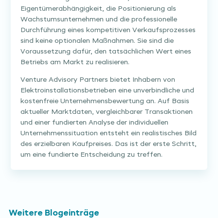
Eigentümerabhängigkeit, die Positionierung als
Wachstumsunternehmen und die professionelle
Durchführung eines kompetitiven Verkaufsprozesses
sind keine optionalen Maßnahmen. Sie sind die
Voraussetzung dafür, den tatsächlichen Wert eines
Betriebs am Markt zu realisieren.
Venture Advisory Partners bietet Inhabern von
Elektroinstallationsbetrieben eine unverbindliche und
kostenfreie Unternehmensbewertung an. Auf Basis
aktueller Marktdaten, vergleichbarer Transaktionen
und einer fundierten Analyse der individuellen
Unternehmenssituation entsteht ein realistisches Bild
des erzielbaren Kaufpreises. Das ist der erste Schritt,
um eine fundierte Entscheidung zu treffen.
Weitere Blogeinträge