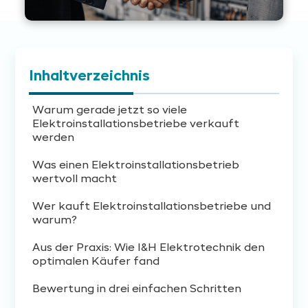
Inhaltverzeichnis
Warum gerade jetzt so viele
Elektroinstallationsbetriebe verkauft
werden
Was einen Elektroinstallationsbetrieb
wertvoll macht
Wer kauft Elektroinstallationsbetriebe und
warum?
Aus der Praxis: Wie I&H Elektrotechnik den
optimalen Käufer fand
Bewertung in drei einfachen Schritten