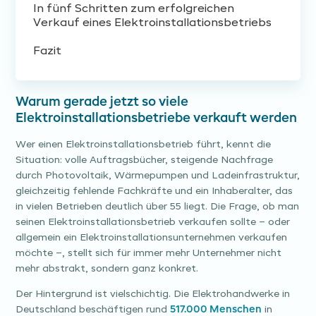
In fünf Schritten zum erfolgreichen
Verkauf eines Elektroinstallationsbetriebs
Fazit
Warum gerade jetzt so viele
Elektroinstallationsbetriebe verkauft werden
Wer einen Elektroinstallationsbetrieb führt, kennt die
Situation: volle Auftragsbücher, steigende Nachfrage
durch Photovoltaik, Wärmepumpen und Ladeinfrastruktur,
gleichzeitig fehlende Fachkräfte und ein Inhaberalter, das
in vielen Betrieben deutlich über 55 liegt. Die Frage, ob man
seinen Elektroinstallationsbetrieb verkaufen sollte – oder
allgemein ein Elektroinstallationsunternehmen verkaufen
möchte –, stellt sich für immer mehr Unternehmer nicht
mehr abstrakt, sondern ganz konkret.
Der Hintergrund ist vielschichtig. Die Elektrohandwerke in
Deutschland beschäftigen rund
517.000 Menschen
in