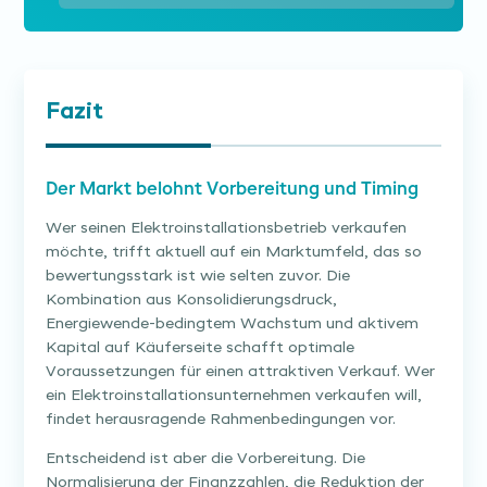
Fazit
Der Markt belohnt Vorbereitung und Timing
Wer seinen Elektroinstallationsbetrieb verkaufen
möchte, trifft aktuell auf ein Marktumfeld, das so
bewertungsstark ist wie selten zuvor. Die
Kombination aus Konsolidierungsdruck,
Energiewende-bedingtem Wachstum und aktivem
Kapital auf Käuferseite schafft optimale
Voraussetzungen für einen attraktiven Verkauf. Wer
ein Elektroinstallationsunternehmen verkaufen will,
findet herausragende Rahmenbedingungen vor.
Entscheidend ist aber die Vorbereitung. Die
Normalisierung der Finanzzahlen, die Reduktion der