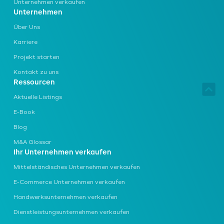
Unternehmen verkaufen
Unternehmen
Über Uns
Karriere
Projekt starten
Kontakt zu uns
Ressourcen
Aktuelle Listings
E-Book
Blog
M&A Glossar
Ihr Unternehmen verkaufen
Mittelständisches Unternehmen
verkaufen
E-Commerce Unternehmen
verkaufen
Handwerksunternehmen
verkaufen
Dienstleistungsunternehmen
verkaufen