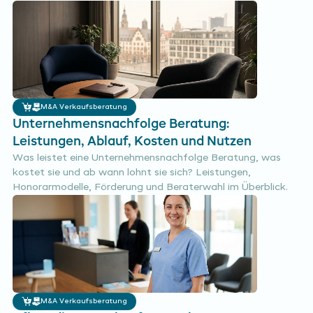
M&A Verkaufsberatung
Unternehmensnachfolge Beratung:
Leistungen, Ablauf, Kosten und Nutzen
Was leistet eine Unternehmensnachfolge Beratung, was
kostet sie und ab wann lohnt sie sich? Leistungen,
Honorarmodelle, Förderung und Beraterwahl im Überblick.
M&A Verkaufsberatung