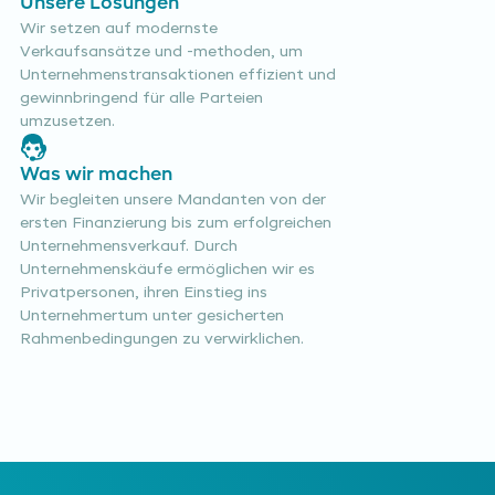
Unsere Lösungen
Wir setzen auf modernste
Verkaufsansätze und -methoden, um
Unternehmenstransaktionen effizient und
gewinnbringend für alle Parteien
umzusetzen.
Was wir machen
Wir begleiten unsere Mandanten von der
ersten Finanzierung bis zum erfolgreichen
Unternehmensverkauf. Durch
Unternehmenskäufe ermöglichen wir es
Privatpersonen, ihren Einstieg ins
Unternehmertum unter gesicherten
Rahmenbedingungen zu verwirklichen.