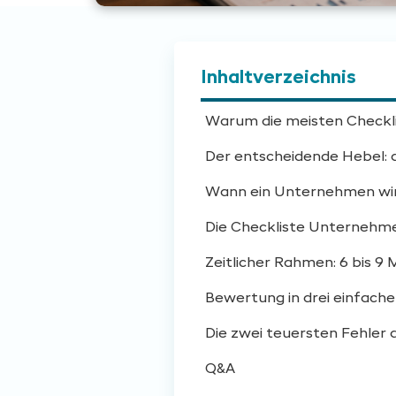
Inhaltverzeichnis
Warum die meisten Checkl
Der entscheidende Hebel: a
Wann ein Unternehmen wirk
Die Checkliste Unternehme
Zeitlicher Rahmen: 6 bis 
Bewertung in drei einfache
Die zwei teuersten Fehler a
Q&A