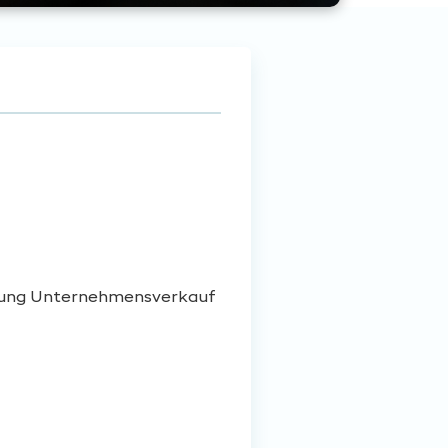
eitung Unternehmensverkauf