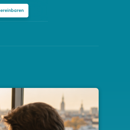
vereinbaren