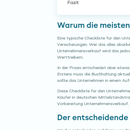
Fazit
Warum die meisten
Eine typische Checkliste für den Unt
Versicherungen. Wer das alles abarbe
Unternehmensverkauf wird das jedoch
Werttreibern.
In der Praxis entscheidet aber etwas
Erstens muss die Buchhaltung aktuel
sollte das Unternehmen in einem Au
Diese Checkliste für den Unternehmen
Käufer in deutschen Mittelstandstran
Vorbereitung Unternehmensverkauf.
Der entscheidende 